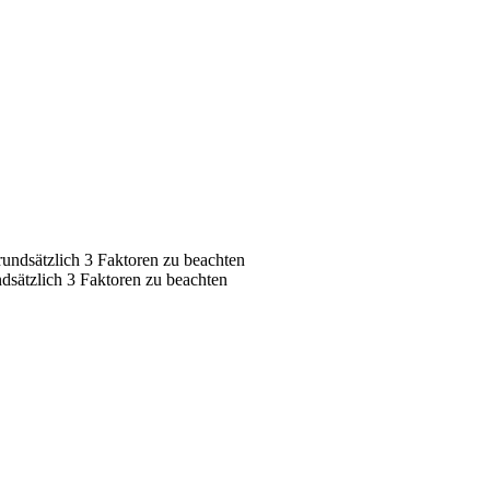
dsätzlich 3 Faktoren zu beachten