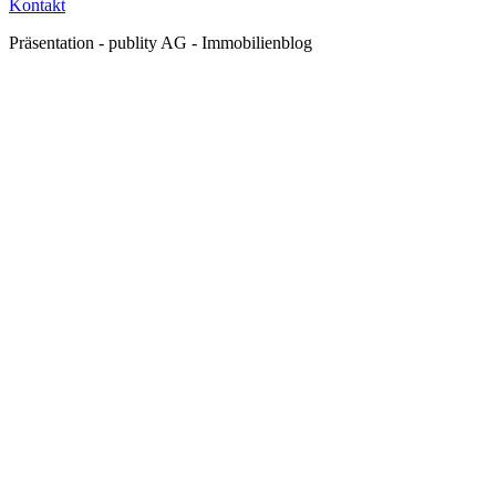
Kontakt
Präsentation - publity AG - Immobilienblog