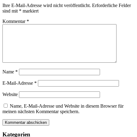
Ihre E-Mail-Adresse wird nicht veröffentlicht.
Erforderliche Felder
sind mit
*
markiert
Kommentar
*
Name
*
E-Mail-Adresse
*
Website
Name, E-Mail-Adresse und Website in diesem Browser für
meinen nächsten Kommentar speichern.
Kategorien