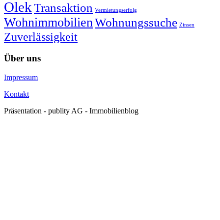
Olek
Transaktion
Vermietungserfolg
Wohnimmobilien
Wohnungssuche
Zinsen
Zuverlässigkeit
Über uns
Impressum
Kontakt
Präsentation - publity AG - Immobilienblog