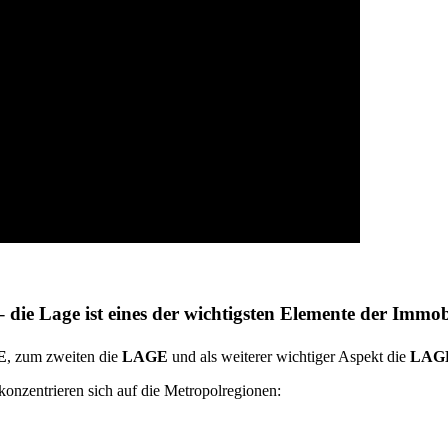
die Lage ist eines der wichtigsten Elemente der Immobi
E
, zum zweiten die
LAGE
und als weiterer wichtiger Aspekt die
LAG
konzentrieren sich auf die Metropolregionen: