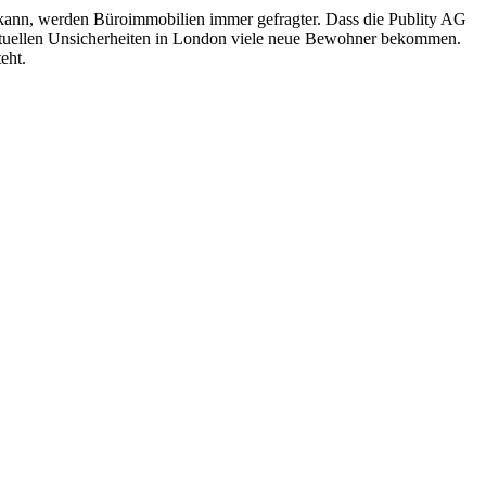
kann, werden Büroimmobilien immer gefragter. Dass die Publity AG
 aktuellen Unsicherheiten in London viele neue Bewohner bekommen.
eht.