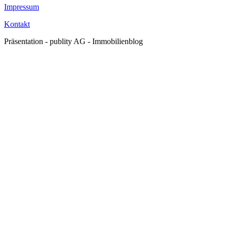
Impressum
Kontakt
Präsentation - publity AG - Immobilienblog