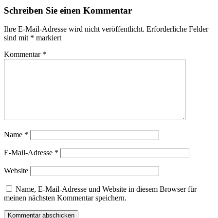
Schreiben Sie einen Kommentar
Ihre E-Mail-Adresse wird nicht veröffentlicht.
Erforderliche Felder
sind mit
*
markiert
Kommentar
*
Name
*
E-Mail-Adresse
*
Website
Name, E-Mail-Adresse und Website in diesem Browser für
meinen nächsten Kommentar speichern.