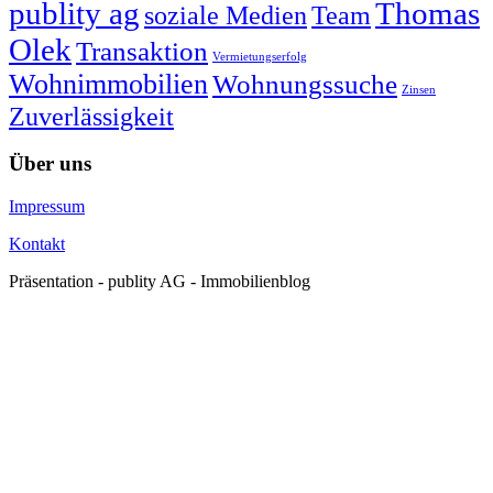
publity ag
Thomas
soziale Medien
Team
Olek
Transaktion
Vermietungserfolg
Wohnimmobilien
Wohnungssuche
Zinsen
Zuverlässigkeit
Über uns
Impressum
Kontakt
Präsentation - publity AG - Immobilienblog