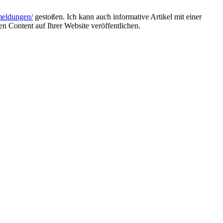
emeldungen/
gestoßen. Ich kann auch informative Artikel mit einer
ontent auf Ihrer Website veröffentlichen.