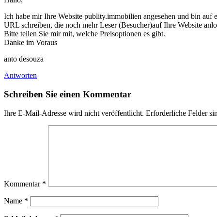
Ich habe mir Ihre Website publity.immobilien angesehen und bin auf 
URL schreiben, die noch mehr Leser (Besucher)auf Ihre Website 
Bitte teilen Sie mir mit, welche Preisoptionen es gibt.
Danke im Voraus
anto desouza
Antworten
Schreiben Sie einen Kommentar
Ihre E-Mail-Adresse wird nicht veröffentlicht.
Erforderliche Felder si
Kommentar
*
Name
*