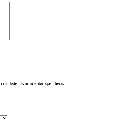
n nächsten Kommentar speichern.